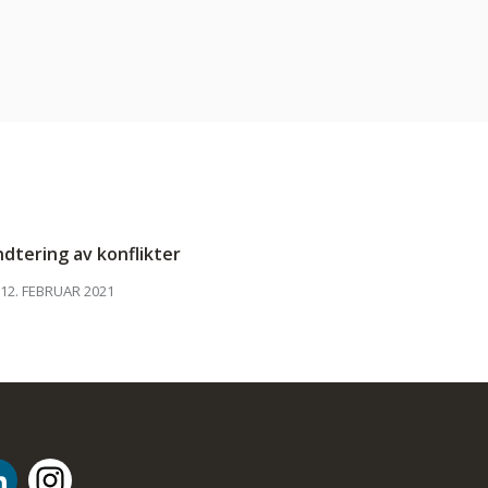
dtering av konflikter
12. FEBRUAR 2021