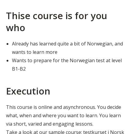
Thise course is for you
who
Already has learned quite a bit of Norwegian, and
wants to learn more
Wants to prepare for the Norwegian test at level
B1-B2
Execution
This course is online and asynchronous. You decide
what, when and where you want to learn. You learn
via short, varied and engaging lessons.
Take a look at our sample course:
testkurset i Norsk