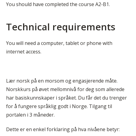
You should have completed the course A2-B1.
Technical requirements
You will need a computer, tablet or phone with
internet access.
Lær norsk på en morsom og engasjerende måte.
Norskkurs på øvet mellomnivå for deg som allerede
har basiskunnskaper i språket. Du får det du trenger
for å fungere språklig godt i Norge. Tilgang til
portalen i 3 måneder.
Dette er en enkel forklaring på hva nivåene betyr: