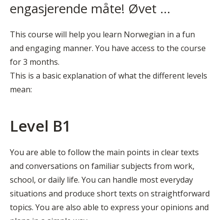
engasjerende måte! Øvet ...
This course will help you learn Norwegian in a fun
and engaging manner. You have access to the course
for 3 months.
This is a basic explanation of what the different levels
mean:
Level B1
You are able to follow the main points in clear texts
and conversations on familiar subjects from work,
school, or daily life. You can handle most everyday
situations and produce short texts on straightforward
topics. You are also able to express your opinions and