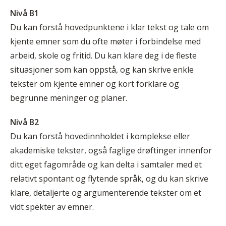
Nivå B1
Du kan forstå hovedpunktene i klar tekst og tale om
kjente emner som du ofte møter i forbindelse med
arbeid, skole og fritid. Du kan klare deg i de fleste
situasjoner som kan oppstå, og kan skrive enkle
tekster om kjente emner og kort forklare og
begrunne meninger og planer.
Nivå B2
Du kan forstå hovedinnholdet i komplekse eller
akademiske tekster, også faglige drøftinger innenfor
ditt eget fagområde og kan delta i samtaler med et
relativt spontant og flytende språk, og du kan skrive
klare, detaljerte og argumenterende tekster om et
vidt spekter av emner.