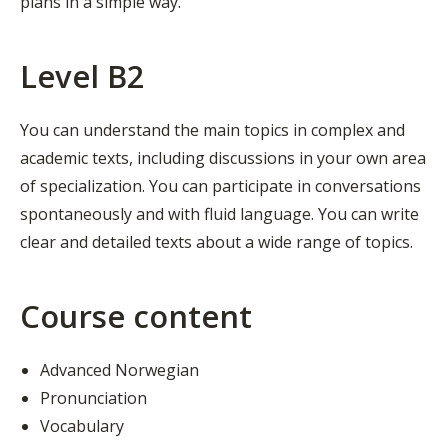
plans in a simple way.
Level B2
You can understand the main topics in complex and
academic texts, including discussions in your own area
of specialization. You can participate in conversations
spontaneously and with fluid language. You can write
clear and detailed texts about a wide range of topics.
Course content
Advanced Norwegian
Pronunciation
Vocabulary