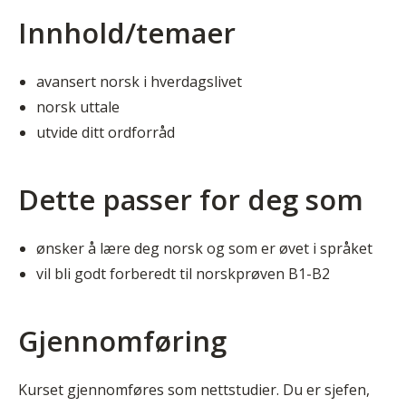
Innhold/temaer
avansert norsk i hverdagslivet
norsk uttale
utvide ditt ordforråd
Dette passer for deg som
ønsker å lære deg norsk og som er øvet i språket
vil bli godt forberedt til norskprøven B1-B2
Gjennomføring
Kurset gjennomføres som nettstudier. Du er sjefen,