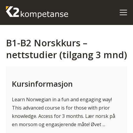
B1-B2 Norskkurs –
nettstudier (tilgang 3 mnd)
Kursinformasjon
Learn Norwegian in a fun and engaging way!
This advanced course is for those with prior
knowledge. Access for 3 months. Lær norsk på
en morsom og engasjerende måte! Øvet ...