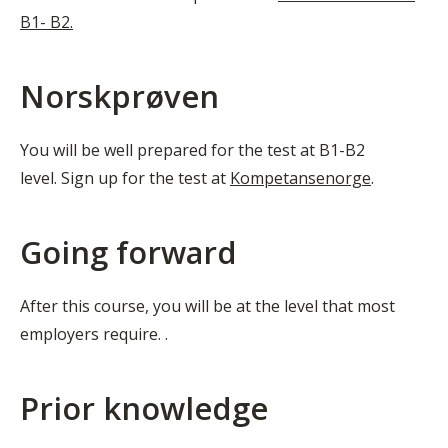
B1- B2.
Norskprøven
You will be well prepared for the test at B1-B2
level. Sign up for the test at
Kompetansenorge
.
Going forward
After this course, you will be at the level that most
employers require. .
Prior knowledge