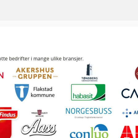
tte bedrifter i mange ulike bransjer.