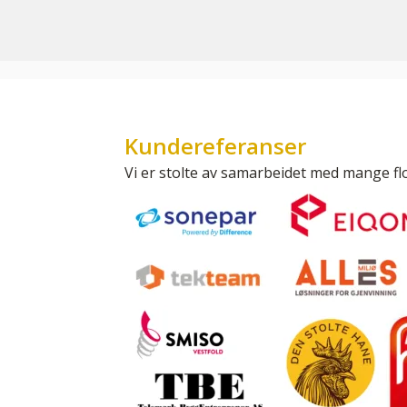
Kundereferanser
Vi er stolte av samarbeidet med mange flo