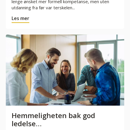
lenge ønsket mer formell kompetanse, men uten
utdanning fra før var terskelen...
Les mer
Hemmeligheten bak god
ledelse…