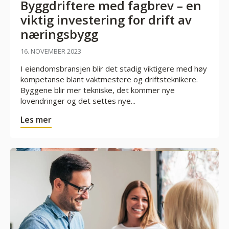
Byggdriftere med fagbrev – en
viktig investering for drift av
næringsbygg
16. NOVEMBER 2023
I eiendomsbransjen blir det stadig viktigere med høy
kompetanse blant vaktmestere og driftsteknikere.
Byggene blir mer tekniske, det kommer nye
lovendringer og det settes nye...
Les mer