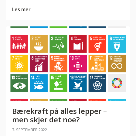
Les mer
Bærekraft på alles lepper –
men skjer det noe?
7. SEPTEMBER 2022