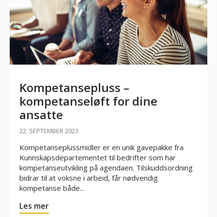
Kompetansepluss –
kompetanseløft for dine
ansatte
22. SEPTEMBER 2023
Kompetanseplussmidler er en unik gavepakke fra
Kunnskapsdepartementet til bedrifter som har
kompetanseutvikling på agendaen. Tilskuddsordning
bidrar til at voksne i arbeid, får nødvendig
kompetanse både...
Les mer